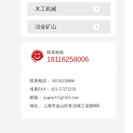
木工机械
冶金矿山
联系热线
18116258006
联系电话：
18116258006
传真FAX：
021-57272258
邮箱：
ycgear115@163.com
地址：
上海市金山区朱泾镇工业园B区