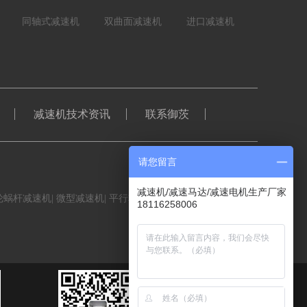
同轴式减速机
双曲面减速机
进口减速机
减速机技术资讯
联系御茨
请您留言
减速机/减速马达/减速电机生产厂家
轮蜗杆减速机
|
微型减速机
|
平行轴减速机
|
直角轴减速机
|
大
18116258006