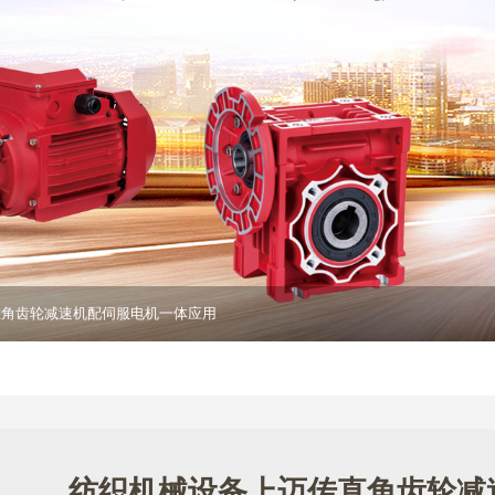
直角齿轮减速机配伺服电机一体应用
纺织机械设备上迈传直角齿轮减