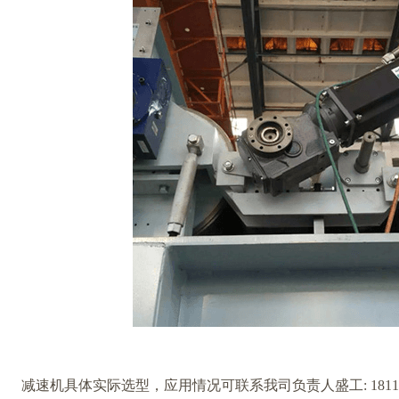
减速机具体实际选型，应用情况可联系我司负责人盛工: 1811625