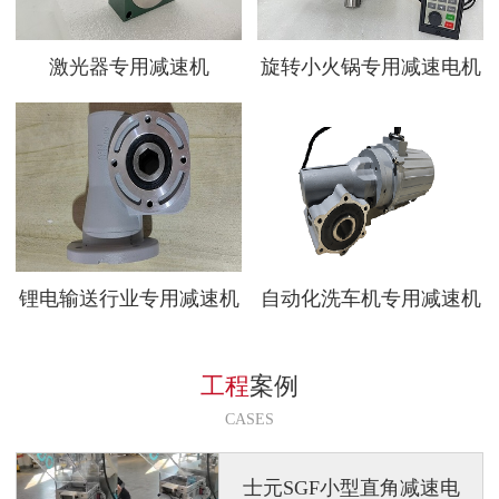
激光器专用减速机
旋转小火锅专用减速电机
锂电输送行业专用减速机
自动化洗车机专用减速机
工程
案例
CASES
士元SGF小型直角减速电