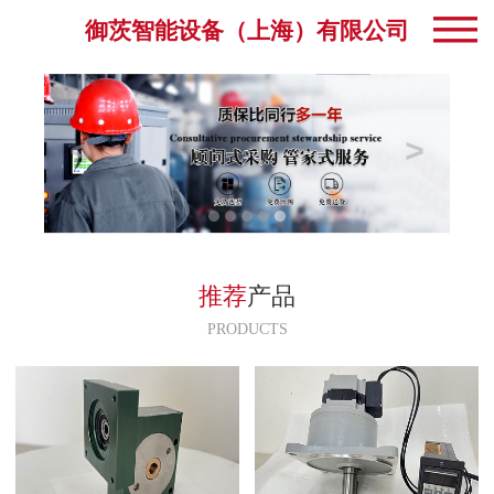
御茨智能设备（上海）有限公司
推荐
产品
PRODUCTS