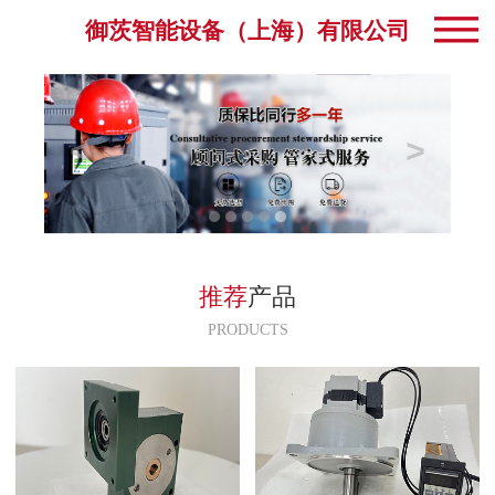
御茨智能设备（上海）有限公司
推荐
产品
PRODUCTS