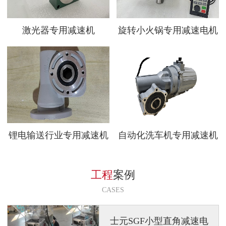
激光器专用减速机
旋转小火锅专用减速电机
锂电输送行业专用减速机
自动化洗车机专用减速机
工程
案例
CASES
士元SGF小型直角减速电