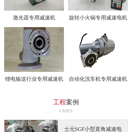
激光器专用减速机
旋转小火锅专用减速电机
锂电输送行业专用减速机
自动化洗车机专用减速机
工程
案例
CASES
士元SGF小型直角减速电