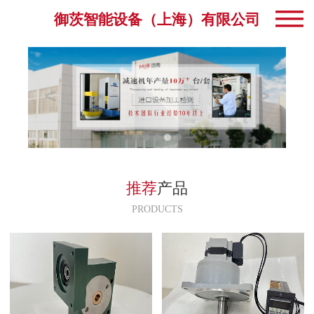
御茨智能设备（上海）有限公司
推荐
产品
PRODUCTS