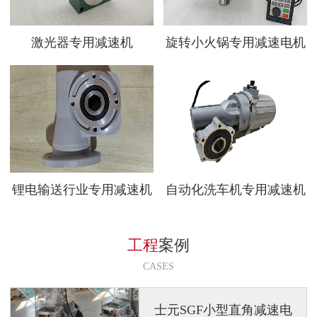
激光器专用减速机
旋转小火锅专用减速电机
锂电输送行业专用减速机
自动化洗车机专用减速机
工程
案例
CASES
士元SGF小型直角减速电