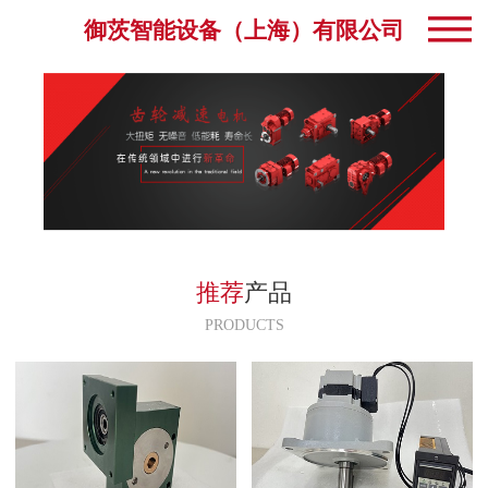
御茨智能设备（上海）有限公司
推荐
产品
PRODUCTS